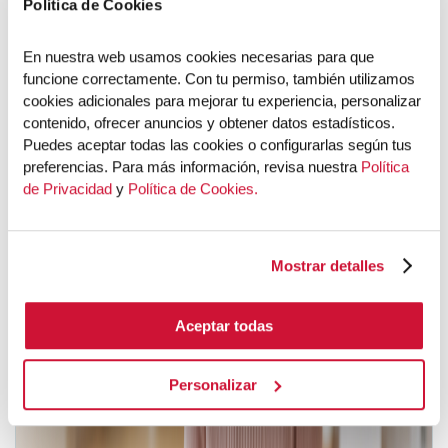
Política de Cookies
En nuestra web usamos cookies necesarias para que 
funcione correctamente. Con tu permiso, también utilizamos 
cookies adicionales para mejorar tu experiencia, personalizar 
contenido, ofrecer anuncios y obtener datos estadísticos. 
Puedes aceptar todas las cookies o configurarlas según tus 
preferencias. Para más información, revisa nuestra 
Política 
de Privacidad
 y 
Política de Cookies.
Mostrar detalles
Aceptar todas
Personalizar