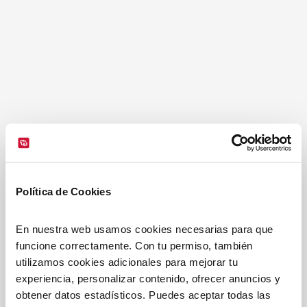
Política de Cookies
En nuestra web usamos cookies necesarias para que 
funcione correctamente. Con tu permiso, también 
utilizamos cookies adicionales para mejorar tu 
experiencia, personalizar contenido, ofrecer anuncios y 
obtener datos estadísticos. Puedes aceptar todas las 