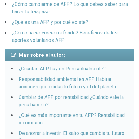
¿Cómo cambiarme de AFP? Lo que debes saber para
hacer tu traspaso
¿Qué es una AFP y por qué existe?
¿Cómo hacer crecer mi fondo? Beneficios de los
aportes voluntarios AFP
Más sobre el autor:
¿Cuántas AFP hay en Perú actualmente?
Responsabilidad ambiental en AFP Habitat:
acciones que cuidan tu futuro y el del planeta
Cambiar de AFP por rentabilidad ¿Cuándo vale la
pena hacerlo?
¿Qué es más importante en tu AFP? Rentabilidad
o comisión
De ahorrar a invertir: El salto que cambia tu futuro