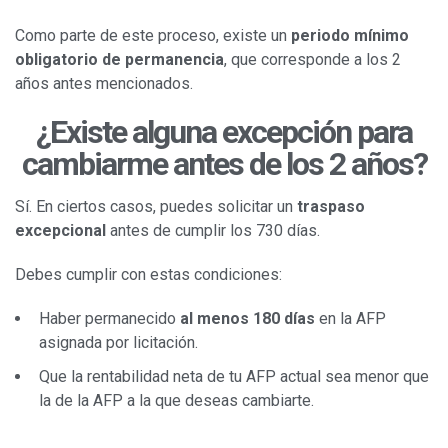
Como parte de este proceso, existe un
periodo mínimo
obligatorio de permanencia
, que corresponde a los 2
años antes mencionados.
¿Existe alguna excepción para
cambiarme antes de los 2 años?
Sí. En ciertos casos, puedes solicitar un
traspaso
excepcional
antes de cumplir los 730 días.
Debes cumplir con estas condiciones:
Haber permanecido
al menos 180 días
en la AFP
asignada por licitación.
Que la rentabilidad neta de tu AFP actual sea menor que
la de la AFP a la que deseas cambiarte.