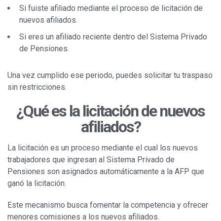
Si fuiste afiliado mediante el proceso de licitación de
nuevos afiliados.
Si eres un afiliado reciente dentro del Sistema Privado
de Pensiones.
Una vez cumplido ese periodo, puedes solicitar tu traspaso
sin restricciones.
¿Qué es la licitación de nuevos
afiliados?
La licitación es un proceso mediante el cual los nuevos
trabajadores que ingresan al Sistema Privado de
Pensiones son asignados automáticamente a la AFP que
ganó la licitación.
Este mecanismo busca fomentar la competencia y ofrecer
menores comisiones a los nuevos afiliados.