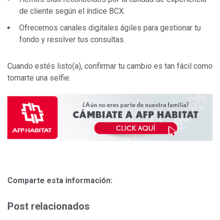
de cliente según el índice BCX.
Ofrecemos canales digitales ágiles para gestionar tu
fondo y resolver tus consultas.
Cuando estés listo(a), confirmar tu cambio es tan fácil como
tomarte una selfie.
Comparte esta información:
Post relacionados