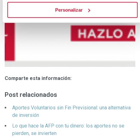
Personalizar
Comparte esta información:
Post relacionados
Aportes Voluntarios sin Fin Previsional: una alternativa
de inversión
Lo que hace la AFP con tu dinero: los aportes no se
pierden, se invierten