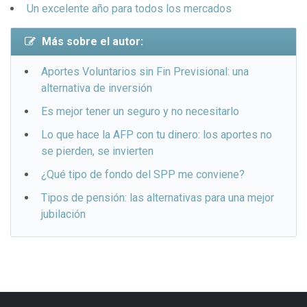
Un excelente año para todos los mercados
Más sobre el autor:
Aportes Voluntarios sin Fin Previsional: una
alternativa de inversión
Es mejor tener un seguro y no necesitarlo
Lo que hace la AFP con tu dinero: los aportes no
se pierden, se invierten
¿Qué tipo de fondo del SPP me conviene?
Tipos de pensión: las alternativas para una mejor
jubilación