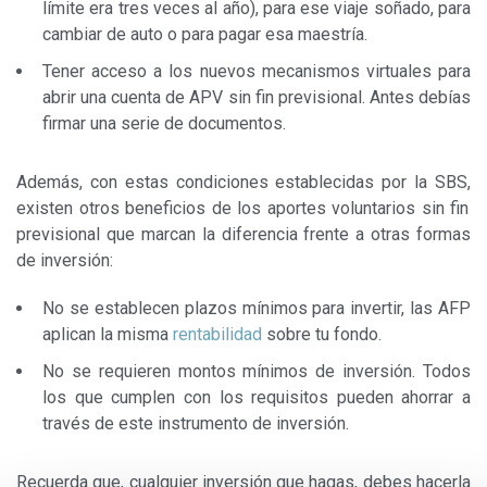
límite era tres veces al año), para ese viaje soñado, para
cambiar de auto o para pagar esa maestría.
Tener acceso a los nuevos mecanismos virtuales para
abrir una cuenta de APV sin fin previsional. Antes debías
firmar una serie de documentos.
Además,
con estas condiciones establecidas por la SBS,
existen otros
beneficios de los aportes voluntarios sin fin
previsional
que marcan la diferencia frente a otras formas
de inversión:
No se establecen plazos mínimos para invertir, las AFP
aplican la misma
rentabilidad
sobre tu fondo.
No se requieren montos mínimos de inversión. Todos
los que cumplen con los requisitos pueden ahorrar a
través de este instrumento de inversión.
Recuerda que, cualquier inversión que hagas, debes hacerla