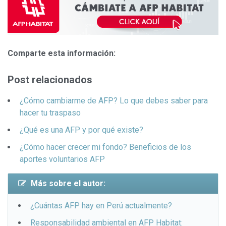
Comparte esta información:
Post relacionados
¿Cómo cambiarme de AFP? Lo que debes saber para
hacer tu traspaso
¿Qué es una AFP y por qué existe?
¿Cómo hacer crecer mi fondo? Beneficios de los
aportes voluntarios AFP
Más sobre el autor:
¿Cuántas AFP hay en Perú actualmente?
Responsabilidad ambiental en AFP Habitat: