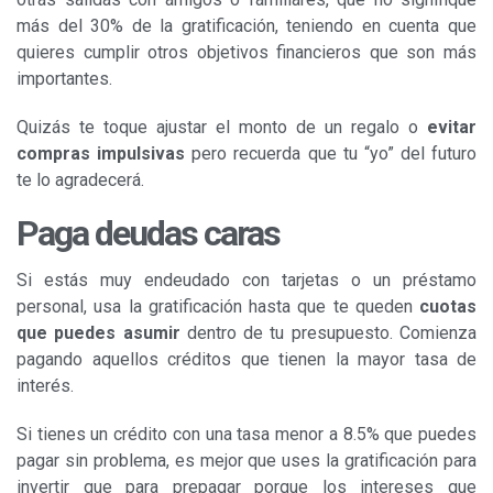
más del 30% de la gratificación, teniendo en cuenta que
quieres cumplir otros objetivos financieros que son más
importantes.
Quizás te toque ajustar el monto de un regalo o
evitar
compras impulsivas
pero recuerda que tu “yo” del futuro
te lo agradecerá.
Paga deudas caras
Si estás muy endeudado con tarjetas o un préstamo
personal, usa la gratificación hasta que te queden
cuotas
que puedes asumir
dentro de tu presupuesto. Comienza
pagando aquellos créditos que tienen la mayor tasa de
interés.
Si tienes un crédito con una tasa menor a 8.5% que puedes
pagar sin problema, es mejor que uses la gratificación para
invertir que para prepagar porque los intereses que