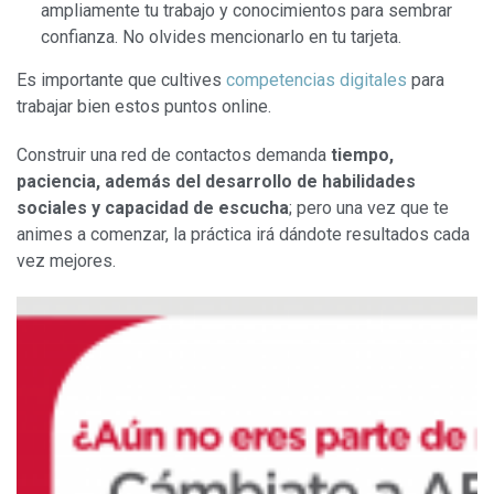
ampliamente tu trabajo y conocimientos para sembrar
confianza. No olvides mencionarlo en tu tarjeta.
Es importante que cultives
competencias digitales
para
trabajar bien estos puntos online.
Construir una red de contactos demanda
tiempo,
paciencia, además del desarrollo de habilidades
sociales y capacidad de escucha
; pero una vez que te
animes a comenzar, la práctica irá dándote resultados cada
vez mejores.