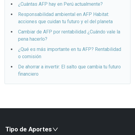
¿Cuántas AFP hay en Perú actualmente?
Responsabilidad ambiental en AFP Habitat:
acciones que cuidan tu futuro y el del planeta
Cambiar de AFP por rentabilidad ¿Cuándo vale la
pena hacerlo?
¿Qué es más importante en tu AFP? Rentabilidad
o comisión
De ahorrar a invertir: El salto que cambia tu futuro
financiero
Tipo de Aportes