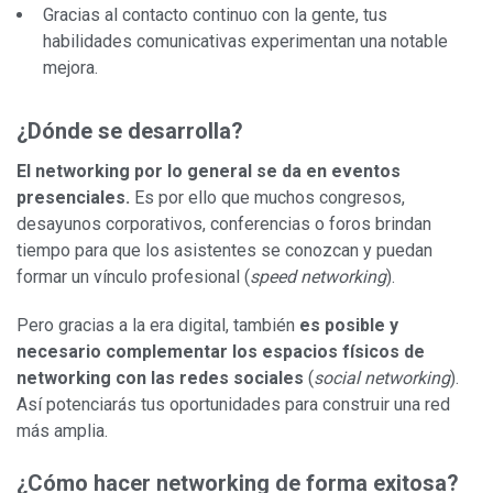
Gracias al contacto continuo con la gente, tus
habilidades comunicativas experimentan una notable
mejora.
¿Dónde se desarrolla?
El networking por lo general se da en eventos
presenciales.
Es por ello que muchos congresos,
desayunos corporativos, conferencias o foros brindan
tiempo para que los asistentes se conozcan y puedan
formar un vínculo profesional (
speed networking
).
Pero gracias a la era digital, también
es posible y
necesario complementar los espacios físicos de
networking con las redes sociales
(
social networking
).
Así potenciarás tus oportunidades para construir una red
más amplia.
¿Cómo hacer networking de forma exitosa?