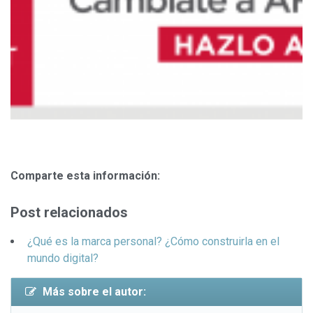
Comparte esta información:
Post relacionados
¿Qué es la marca personal? ¿Cómo construirla en el
mundo digital?
Más sobre el autor: