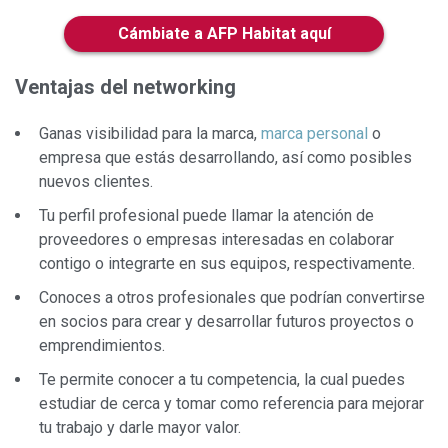
Cámbiate a AFP Habitat aquí
Ventajas del networking
Ganas visibilidad para la marca,
marca personal
o
empresa que estás desarrollando, así como posibles
nuevos clientes.
Tu perfil profesional puede llamar la atención de
proveedores o empresas interesadas en colaborar
contigo o integrarte en sus equipos, respectivamente.
Conoces a otros profesionales que podrían convertirse
en socios para crear y desarrollar futuros proyectos o
emprendimientos.
Te permite conocer a tu competencia, la cual puedes
estudiar de cerca y tomar como referencia para mejorar
tu trabajo y darle mayor valor.