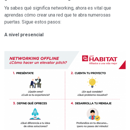
Ya sabes qué significa networking, ahora es vital que
aprendas cómo crear una red que te abra numerosas
puertas. Sigue estos pasos:
A nivel presencial